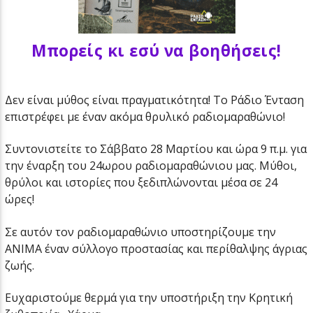
Μπορείς κι εσύ να βοηθήσεις!
Δεν είναι μύθος είναι πραγματικότητα! Το Ράδιο Ένταση
επιστρέφει με έναν ακόμα θρυλικό ραδιομαραθώνιο!
Συντονιστείτε το Σάββατο 28 Μαρτίου και ώρα 9 π.μ. για
την έναρξη του 24ωρου ραδιομαραθώνιου μας. Μύθοι,
θρύλοι και ιστορίες που ξεδιπλώνονται μέσα σε 24
ώρες!
Σε αυτόν τον ραδιομαραθώνιο υποστηρίζουμε την
ΑΝΙΜΑ έναν σύλλογο προστασίας και περίθαλψης άγριας
ζωής.
Ευχαριστούμε θερμά για την υποστήριξη την Κρητική