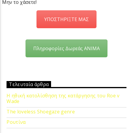
Μην το χάσετε!
ΥΠΟΣΤΗΡΙΞΤΕ ΜΑΣ
Πληροφορίες Δωρεάς ANIMA
Τελευταία άρθρα
Η ηθική κατολίσθηση της κατάργησης του Roe v
Wade
The loveless Shoegaze genre
Ρουτίνα