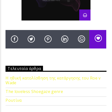
Τελευταία άρθρα
Η ηθική κατολίσθηση της κατάργησης του Roe v
Wade
The loveless Shoegaze genre
Ρουτίνα