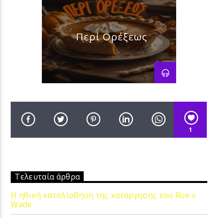
Περί Ορέξεως
1
Τελευταία άρθρα
Η ηθική κατολίσθηση της κατάργησης του Roe v
Wade