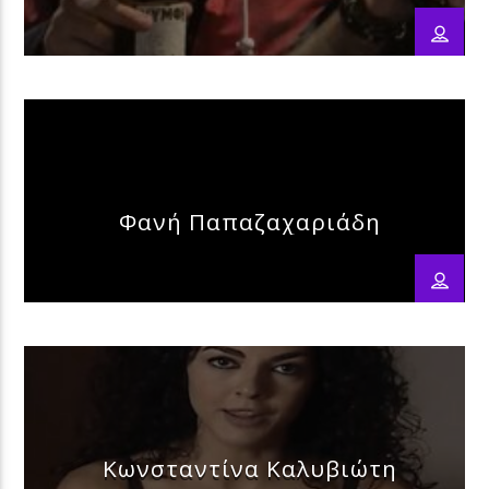
Φανή Παπαζαχαριάδη
Κωνσταντίνα Καλυβιώτη