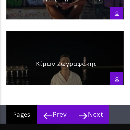
Κίμων Ζωγραφάκης
Prev
Next
Pages