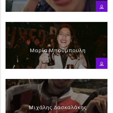
Μαρία Μπούμπουλη
Μιχάλης Δασκαλάκης