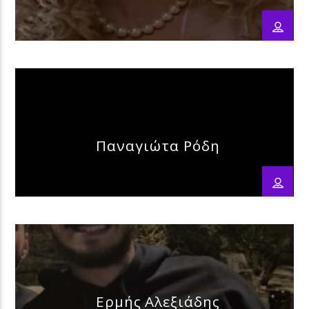
Παναγιώτα Ρόδη
Ερμής Αλεξιάδης