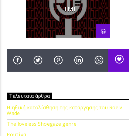
TMI
Τελευταία άρθρα
Η ηθική κατολίσθηση της κατάργησης του Roe v
Wade
The loveless Shoegaze genre
Ρουτίνα