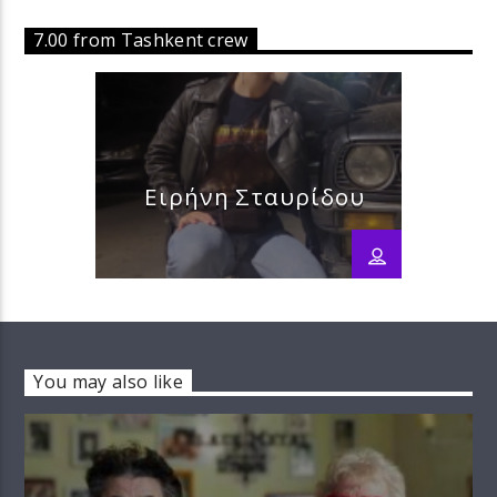
7.00 from Tashkent crew
Ειρήνη Σταυρίδου
You may also like