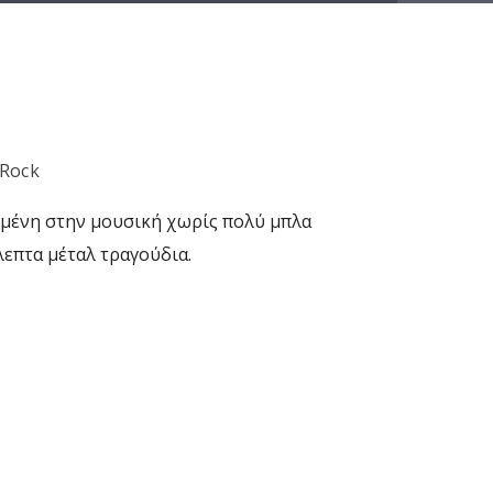
Rock
μένη στην μουσική χωρίς πολύ μπλα
λεπτα μέταλ τραγούδια.