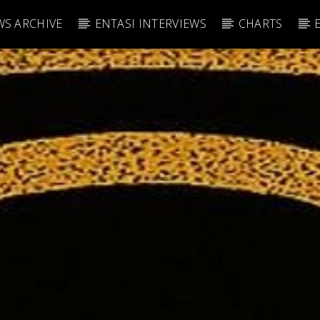
S ARCHIVE
ENTASI INTERVIEWS
CHARTS