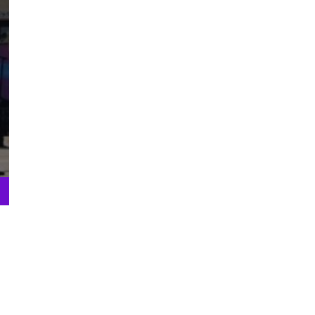
Track history