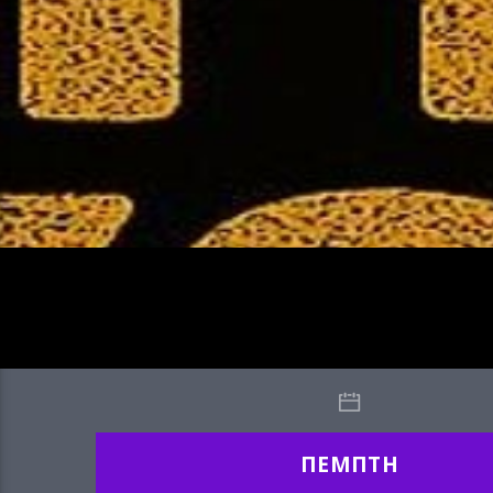
ΠΕΜΠΤΗ