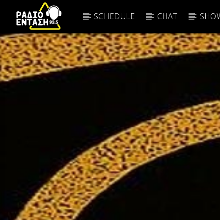
SCHEDULE
CHAT
SHOW