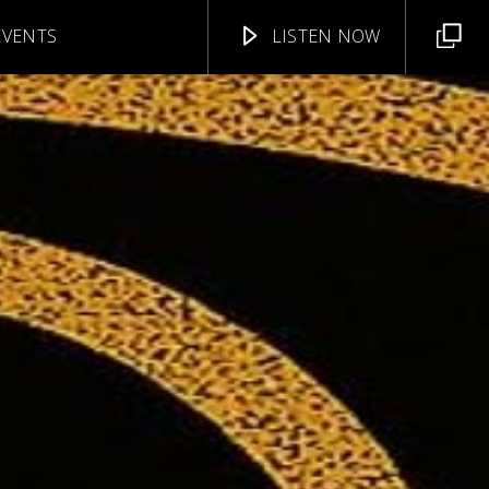
EVENTS
LISTEN NOW