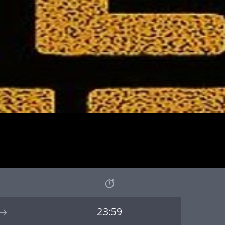
23:59