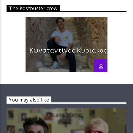
The Kostbuster crew
Κωνσταντίνος Κυριάκος
You may also like