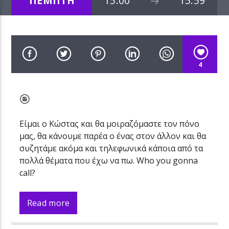
ΠΕΜΠΤΗ
15:00
15:59
4
Είμαι ο Κώστας και θα μοιραζόμαστε τον πόνο
μας, θα κάνουμε παρέα ο ένας στον άλλον και θα
συζητάμε ακόμα και τηλεφωνικά κάποια από τα
πολλά θέματα που έχω να πω. Who you gonna
call?
Read more