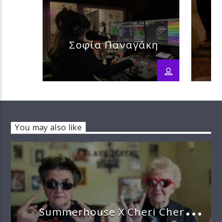
Σοφία Παναγάκη
You may also like
Summerhouse X Cheri Cheri