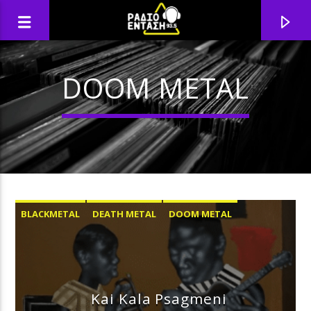
DOOM METAL
BLACKMETAL
DEATH METAL
DOOM METAL
Kai Kala Psagmeni