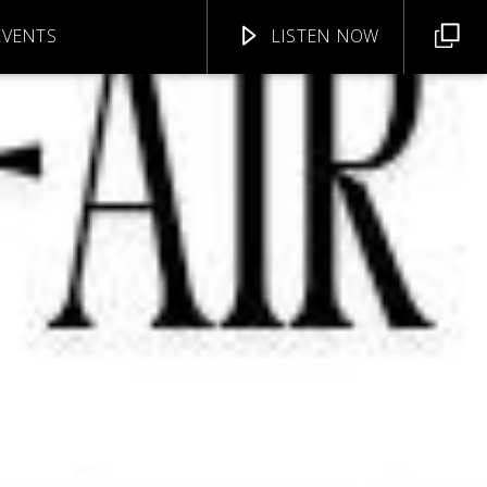
EVENTS
LISTEN NOW