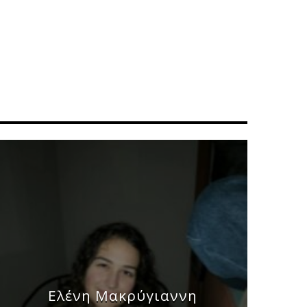
Ελένη Μακρύγιαννη