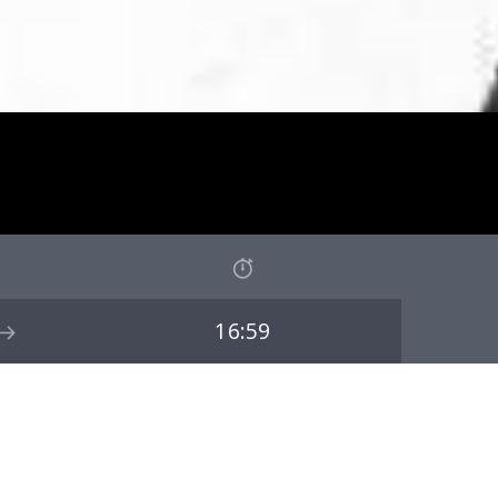
16:59