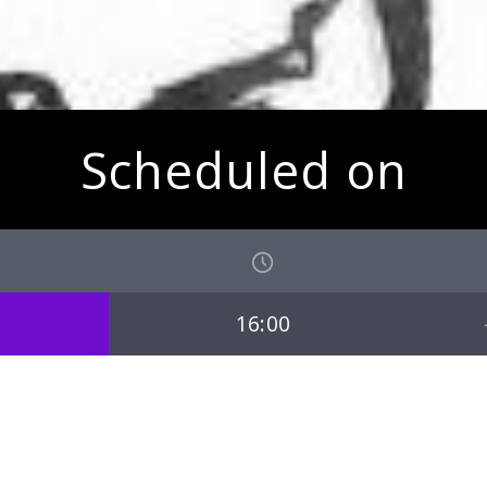
Scheduled on
16:00