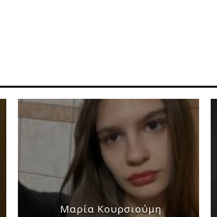
Μαρία Κουρσιούμη