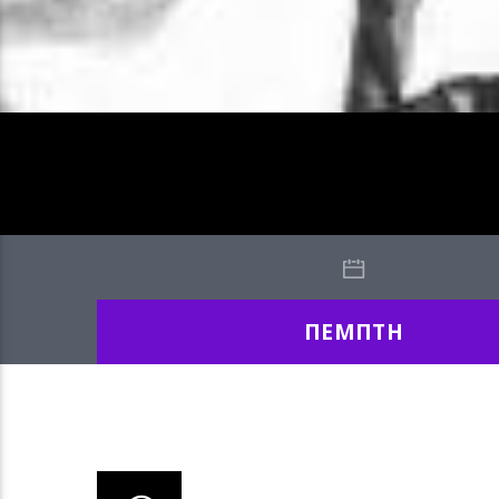
ΠΕΜΠΤΗ