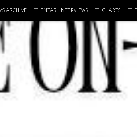
S ARCHIVE
ENTASI INTERVIEWS
CHARTS