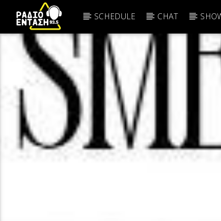
SCHEDULE
CHAT
SHOW