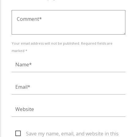
Your email address will not be published. Required fields are
marked *
Save my name, email, and website in this