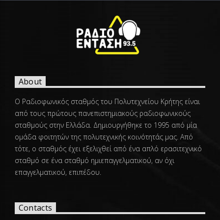
About
Ο Ραδιοφωνικός σταθμός του Πολυτεχνείου Κρήτης είναι
από τους πρώτους πανεπιστημιακούς ραδιοφωνικούς
σταθμούς στην Ελλάδα. Δημιουργήθηκε το 1995 από μία
ομάδα φοιτητών της πολυτεχνικής κοινότητάς μας. Από
τότε, ο σταθμός έχει εξελιχθεί από ένα απλό ερασιτεχνικό
σταθμό σε ένα σταθμό ημιεπαγγελματικού, αν όχι
επαγγελματικού, επιπέδου.
Contacts